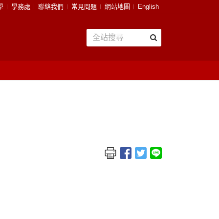
學
學務處
聯絡我們
常見問題
網站地圖
English