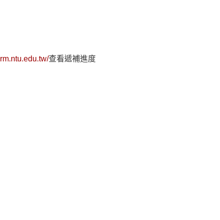
rm.ntu.edu.tw/
查看遞補進度